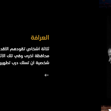
العرافة
ثلاثة أشخاص تقودهم الأقدا
محافظة أخرى وفي تلك الأثنا
شخصية أن تسلك درب تطهير