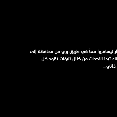
ر ليسافروا معاً في طريق بري من محافظة إلى
ء تبدأ الأحداث من خلال تنبؤات تقود كل
 ذاتي…